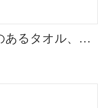
清潔感のあるタオル、純綿の子供の柔らかい吸水、洗顔フォーム、大人の男女の可愛いキャラクターの赤ちゃんの顔を拭くためのオレンジ色