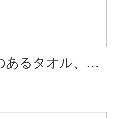
清潔感のあるタオル、純綿の子供の柔らかい吸水、顔タオル、大人の男女の可愛いキャラクターの赤ちゃんは顔の子供用タオルの青い色を拭きます。