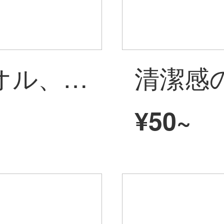
清潔感のあるタオル、純綿の子供の柔らかい吸水、洗顔タオル、大人の男女の可愛いキャラクターの赤ちゃんは、顔と子供のタオルを拭く。
¥50~