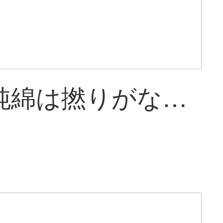
金号の純綿は撚りがなくて、小さいタオルの子供用のタオルの漫画の刺繍が柔らかくて、赤ちゃんの顔を吸い込んで、赤ちゃんの顔を洗って、家庭用の小さいスカーフの小魚の金の赤色の18/25*18/25 cm