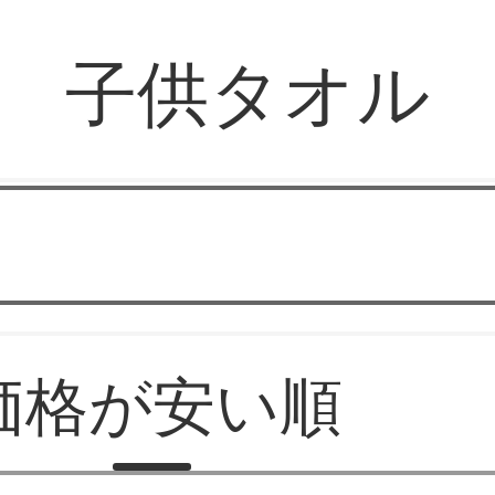
子供タオル
YAMAタオル
価格が安い順