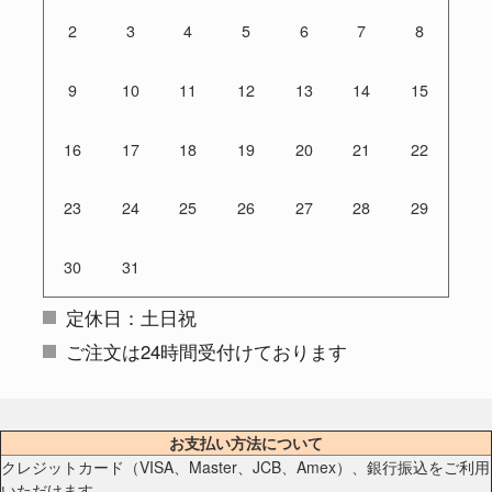
2
3
4
5
6
7
8
9
10
11
12
13
14
15
16
17
18
19
20
21
22
23
24
25
26
27
28
29
30
31
定休日：土日祝
ご注文は24時間受付けております
お支払い方法について
クレジットカード（VISA、Master、JCB、Amex）、銀行振込をご利用
いただけます。