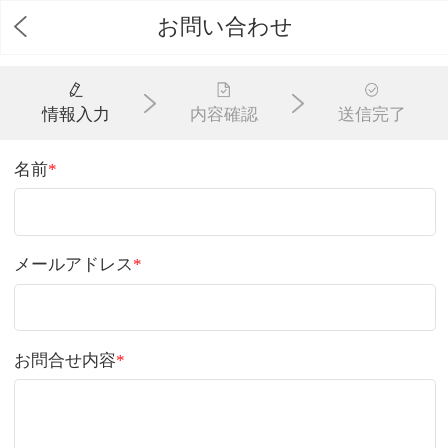
お問い合わせ
情報入力
内容確認
送信完了
名前
*
メールアドレス
*
お問合せ内容
*