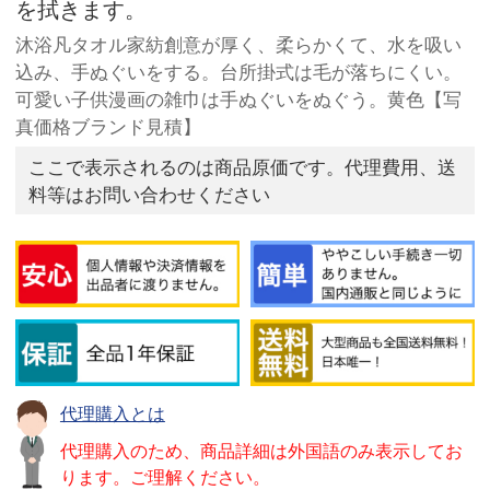
を拭きます。
沐浴凡タオル家紡創意が厚く、柔らかくて、水を吸い
込み、手ぬぐいをする。台所掛式は毛が落ちにくい。
可愛い子供漫画の雑巾は手ぬぐいをぬぐう。黄色【写
真価格ブランド見積】
ここで表示されるのは商品原価です。代理費用、送
料等はお問い合わせください
代理購入とは
代理購入のため、商品詳細は外国語のみ表示してお
ります。ご理解ください。