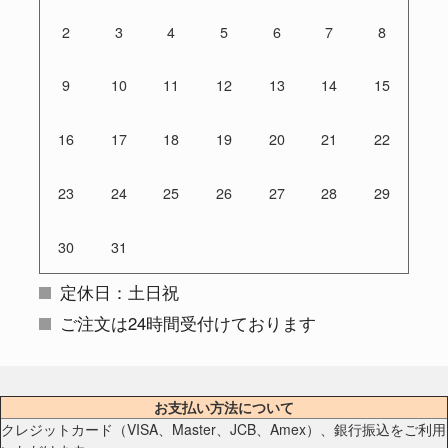
2
3
4
5
6
7
8
9
10
11
12
13
14
15
16
17
18
19
20
21
22
23
24
25
26
27
28
29
30
31
定休日：土日祝
ご注文は24時間受付けております
お支払い方法について
クレジットカード（VISA、Master、JCB、Amex）、銀行振込をご利用