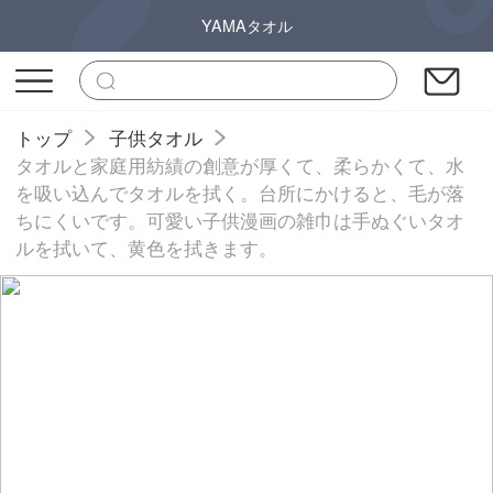
YAMAタオル
トップ
子供タオル
タオルと家庭用紡績の創意が厚くて、柔らかくて、水
を吸い込んでタオルを拭く。台所にかけると、毛が落
ちにくいです。可愛い子供漫画の雑巾は手ぬぐいタオ
ルを拭いて、黄色を拭きます。