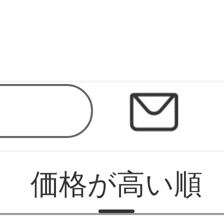
価格が高い順