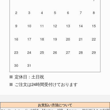
2
3
4
5
6
7
8
9
10
11
12
13
14
15
16
17
18
19
20
21
22
23
24
25
26
27
28
29
30
31
定休日：土日祝
ご注文は24時間受付けております
お支払い方法について