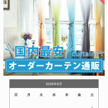
2026年8月
日
月
火
水
木
金
土
1