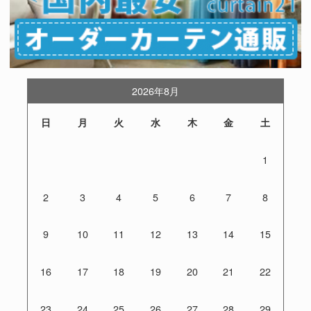
2026年8月
日
月
火
水
木
金
土
1
2
3
4
5
6
7
8
9
10
11
12
13
14
15
16
17
18
19
20
21
22
23
24
25
26
27
28
29