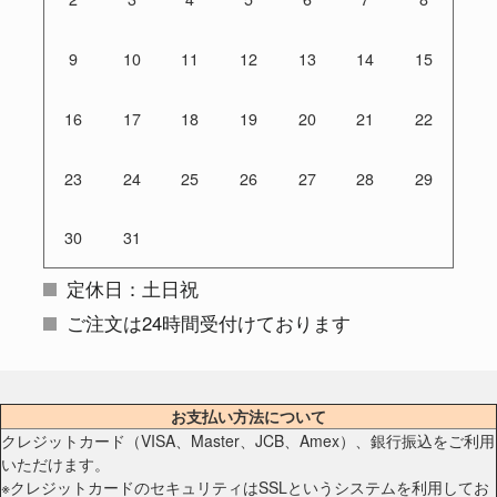
9
10
11
12
13
14
15
16
17
18
19
20
21
22
23
24
25
26
27
28
29
30
31
定休日：土日祝
ご注文は24時間受付けております
お支払い方法について
クレジットカード（VISA、Master、JCB、Amex）、銀行振込をご利用
いただけます。
※クレジットカードのセキュリティはSSLというシステムを利用してお