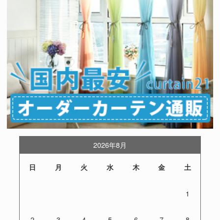
2026年8月
日
月
火
水
木
金
土
1
2
3
4
5
6
7
8