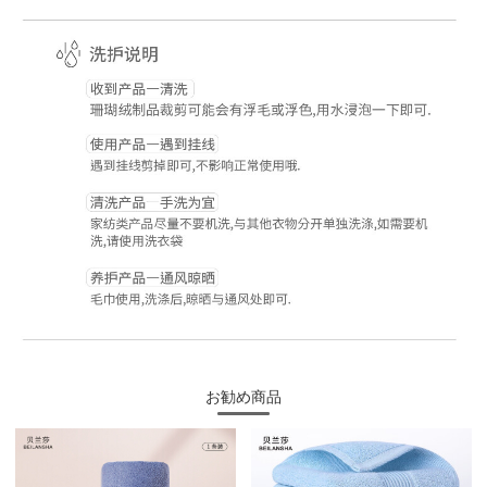
お勧め商品