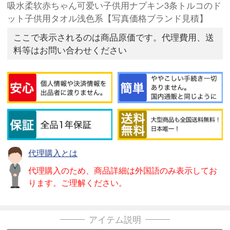
吸水柔软赤ちゃん可爱い子供用ナプキン3条トルコのド
ット子供用タオル浅色系【写真価格ブランド見積】
ここで表示されるのは商品原価です。代理費用、送
料等はお問い合わせください
代理購入とは
代理購入のため、商品詳細は外国語のみ表示してお
ります。ご理解ください。
アイテム説明