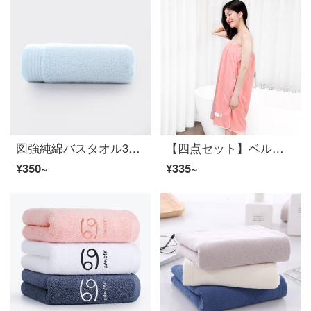
図強純綿バスタオル3点セット家庭用男女カップル子供用ソフト吸水風呂大バスタオル青70*135 cm
【四点セット】ベルーラバスタオル女性は、家庭用のバスタオルにくるむことができます。胸には、大人のバスローブにタオルを巻いて吸水速乾可愛いタオルバスタオルタオルタオルタオルタオルタオルタオルタオルと浴衣の乾かした髪と帽子と髪にはロマンティックなピンクが付いています。【バスタブスカート】
¥350~
¥335~