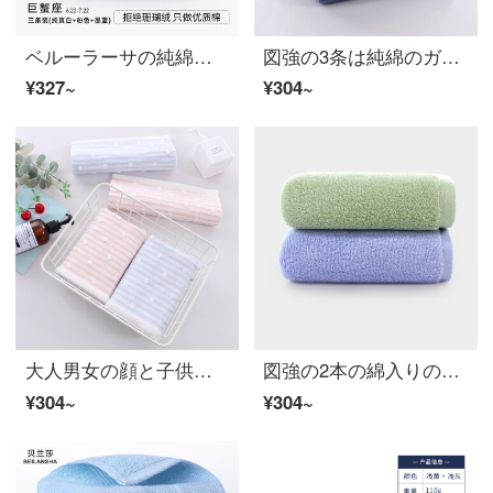
ベルーラーサの純綿タオルの成人はフェイスタオルで顔を洗って、柔らかくて、水を吸い込んで、毛を厚くして、タオルを厚くします。
図強の3条は純綿のガーゼのタオルの両面を詰めて、家庭用の柔らかい吸水大人の子供の綿の顔のタオルの米+青+灰の33*73 cmを詰めます。
¥327~
¥304~
大人男女の顔と子供の洗顔セットタオル1青1+ベビータオル1青1
図強の2本の綿入りの長い綿毛のタオルを入れて、カップルの男女と大人の子供の水を吸い込んで柔らかい顔のタオルを広げて、鮮やかな青＋緑をまぶします。
¥304~
¥304~