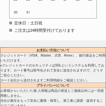
30
31
定休日：土日祝
ご注文は24時間受付けております
お支払い方法について
クレジットカード（VISA、Master、JCB、Amex）、銀行振込をご利用
いただけます。
※クレジットカードのセキュリティはSSLというシステムを利用してお
ります。カード番号は暗号化されて安全に送信されますので、どうぞ
ご安心ください。
カード会社から送付されますご利用明細をご確認ください。
プライバシーについて
お客様からいただいた個 人情報は商品の発送とご連絡以外には一切使
用致しません。
当社が責任をもって安全に蓄積・保管し、第三者に譲渡・提供するこ
とはございません。