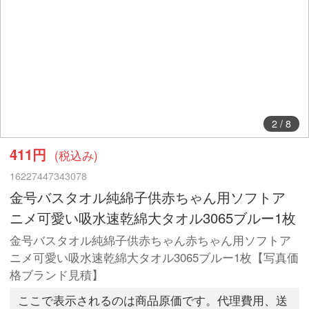
2
/
8
411円
(税込み)
16227447343078
金号バスタオル純綿子供赤ちゃん用ソフトア
ニメ可愛い吸水速乾綿大タオル3065ブルー1枚
金号バスタオル純綿子供赤ちゃん赤ちゃん用ソフトア
ニメ可愛い吸水速乾綿大タオル3065ブルー1枚【写真価
格ブランド見積】
ここで表示されるのは商品原価です。代理費用、送