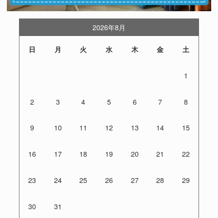
2026年8月
日
月
火
水
木
金
土
1
2
3
4
5
6
7
8
9
10
11
12
13
14
15
16
17
18
19
20
21
22
23
24
25
26
27
28
29
30
31