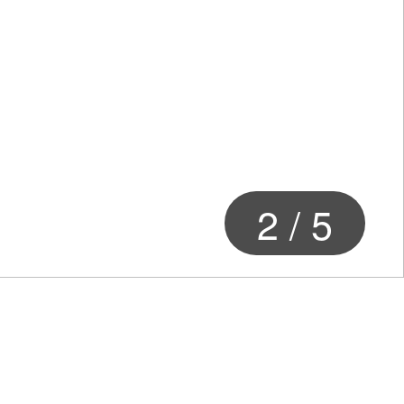
2
/
5