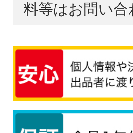
料等はお問い合