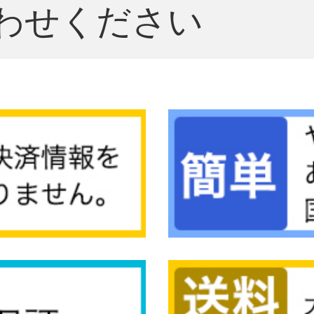
わせください