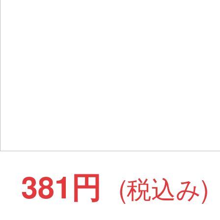
381円
(税込み)