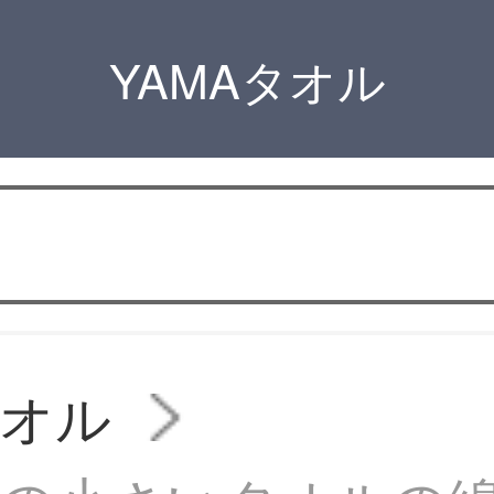
YAMAタオル
タオル