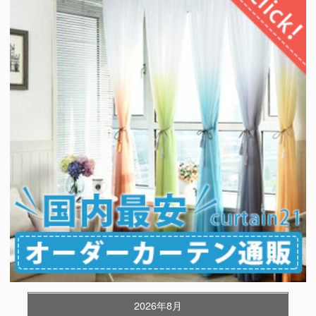
2026年8月