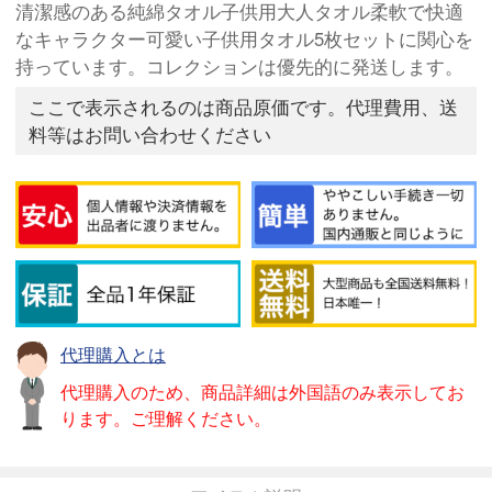
清潔感のある純綿タオル子供用大人タオル柔軟で快適
なキャラクター可愛い子供用タオル5枚セットに関心を
持っています。コレクションは優先的に発送します。
ここで表示されるのは商品原価です。代理費用、送
料等はお問い合わせください
代理購入とは
代理購入のため、商品詳細は外国語のみ表示してお
ります。ご理解ください。