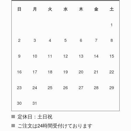
日
月
火
水
木
金
土
1
2
3
4
5
6
7
8
9
10
11
12
13
14
15
16
17
18
19
20
21
22
23
24
25
26
27
28
29
30
31
定休日：土日祝
ご注文は24時間受付けております