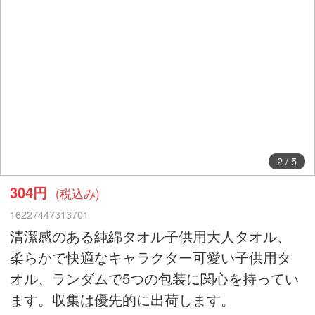
2
/
5
304円
(税込み)
16227447313701
清潔感のある純綿タオル子供用大人タオル、
柔らかで快適なキャラクター可愛い子供用タ
オル、ランダムで5つの包装に関心を持ってい
ます。収集は優先的に出荷します。