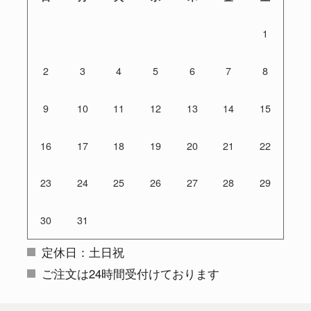
1
2
3
4
5
6
7
8
9
10
11
12
13
14
15
16
17
18
19
20
21
22
23
24
25
26
27
28
29
30
31
定休日：土日祝
ご注文は24時間受付けております