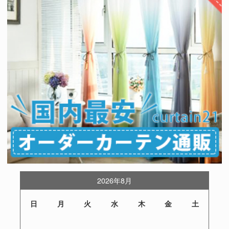
2026年8月
日
月
火
水
木
金
土