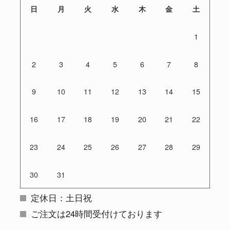
日
月
火
水
木
金
土
1
2
3
4
5
6
7
8
9
10
11
12
13
14
15
16
17
18
19
20
21
22
23
24
25
26
27
28
29
30
31
定休日：土日祝
ご注文は24時間受付けております