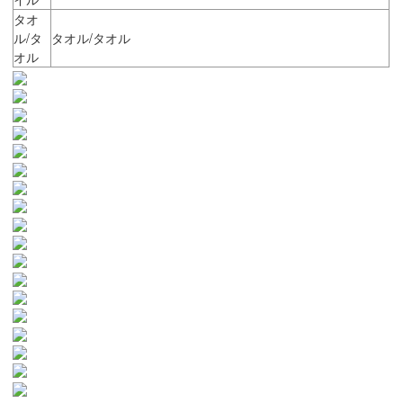
タオ
ル/タ
タオル/タオル
オル