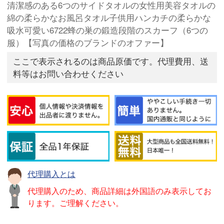
清潔感のある6つのサイドタオルの女性用美容タオルの
綿の柔らかなお風呂タオル子供用ハンカチの柔らかな
吸水可愛い6722蜂の巣の鍛造段階のスカーフ（6つの
服）【写真の価格のブランドのオファー】
ここで表示されるのは商品原価です。代理費用、送
料等はお問い合わせください
代理購入とは
代理購入のため、商品詳細は外国語のみ表示してお
ります。ご理解ください。