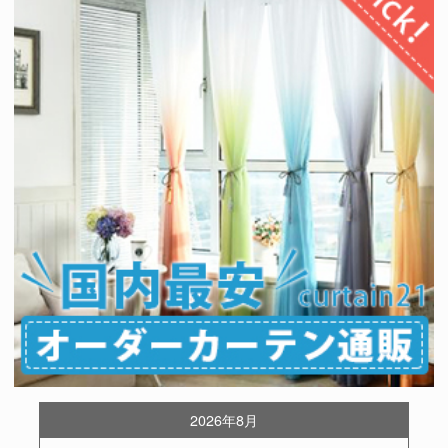
2026年8月