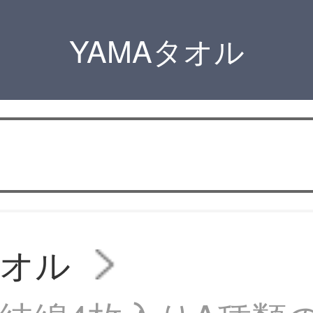
YAMAタオル
タオル