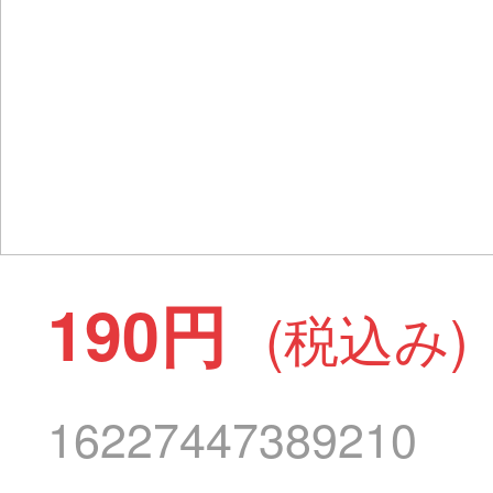
190円
(税込み)
16227447389210