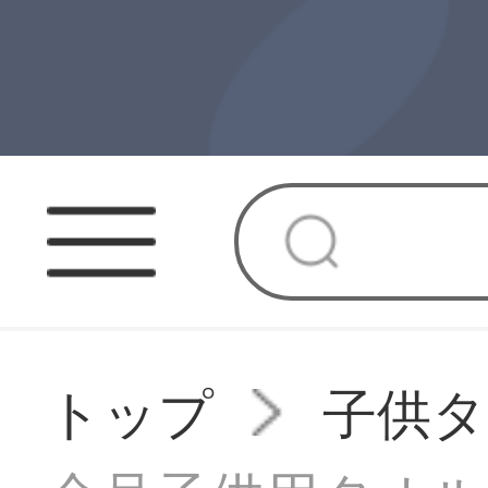
トップ
子供