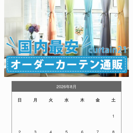
2026年8月
日
月
火
水
木
金
土
1
2
3
4
5
6
7
8