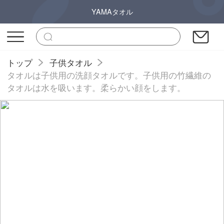
YAMAタオル
トップ
子供タオル
タオルは子供用の洗顔タオルです。子供用の竹繊維の
タオルは水を吸います。柔らかい顔をします。