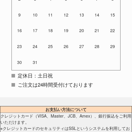
9
10
11
12
13
14
15
16
17
18
19
20
21
22
23
24
25
26
27
28
29
30
31
定休日：土日祝
ご注文は24時間受付けております
お支払い方法について
クレジットカード（VISA、Master、JCB、Amex）、銀行振込をご利用
いただけます。
※クレジットカードのセキュリティはSSLというシステムを利用してお