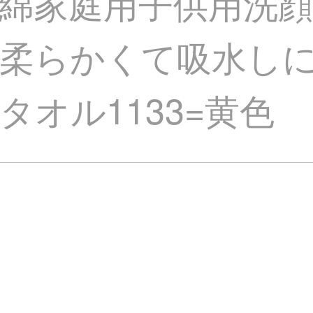
綿家庭用子供用洗
柔らかくて吸水し
オル1133=黄色