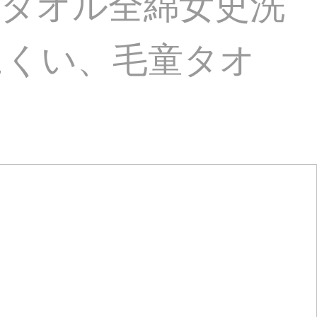
顔タオル全綿女史洗
にくい、毛童タオ