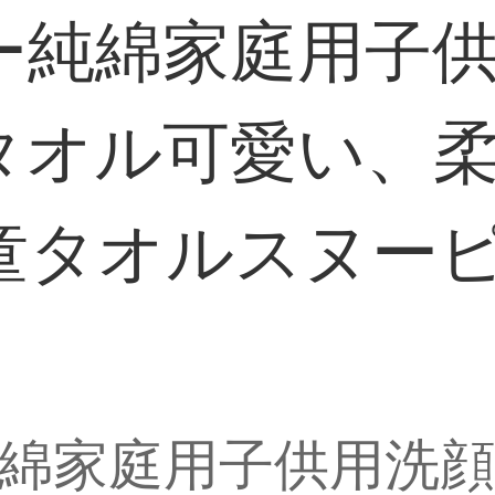
ー純綿家庭用子
タオル可愛い、
童タオルスヌー
綿家庭用子供用洗