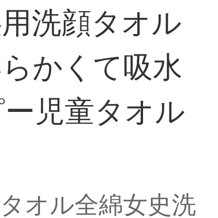
供用洗顔タオル
柔らかくて吸水
ピー児童タオル
顔タオル全綿女史洗