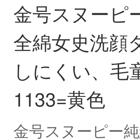
金号スヌーピ
全綿女史洗顔
しにくい、毛
1133=黄色
金号スヌーピー純