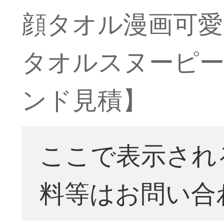
顔タオル漫画可愛
タオルスヌーピー
ンド見積】
ここで表示され
料等はお問い合