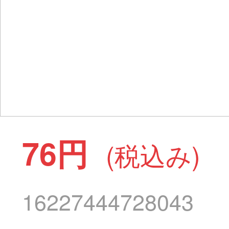
76円
(税込み)
16227444728043