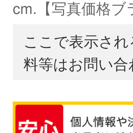
cm.【写真価格
ここで表示され
料等はお問い合