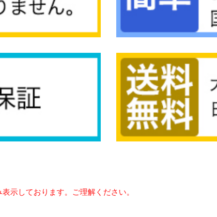
み表示しております。ご理解ください。