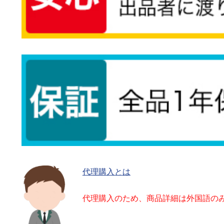
代理購入とは
代理購入のため、商品詳細は外国語の