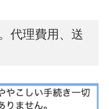
-
。代理費用、送