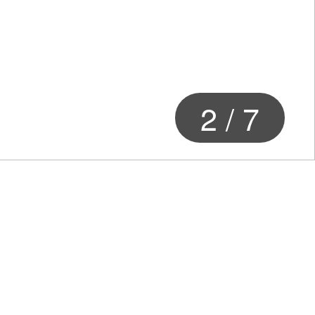
2
/
7