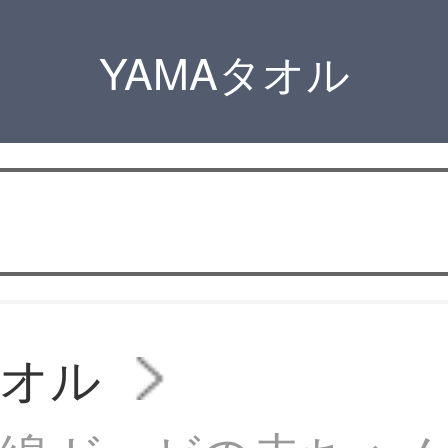
YAMAタオル
タオル