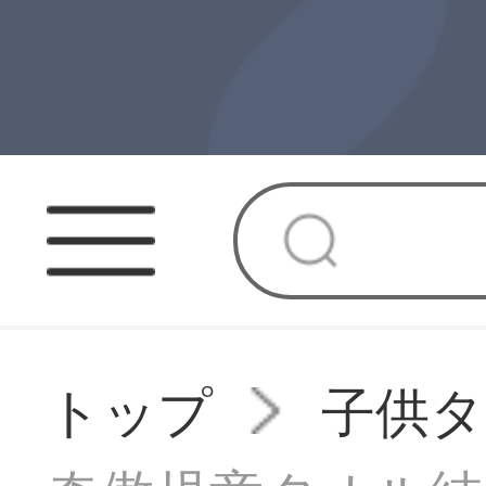
トップ
子供