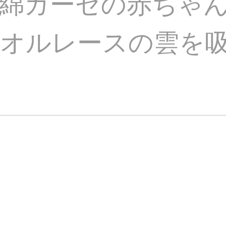
綿ガーゼの赤ちゃ
オルレースの雲を吸