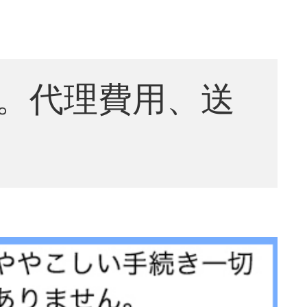
】
。代理費用、送