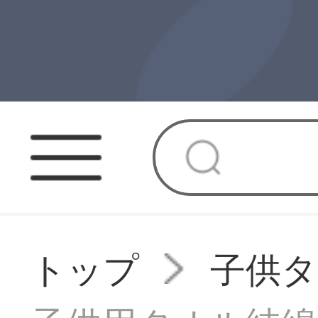
トップ
子供