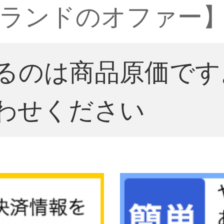
ランドのオファー
るのは商品原価です
わせください