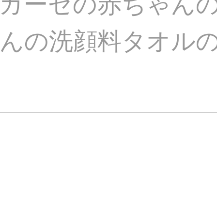
ガーゼの赤ちゃん
んの洗顔料タオルの