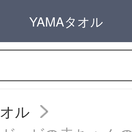
YAMAタオル
タオル