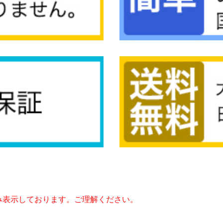
み表示しております。ご理解ください。