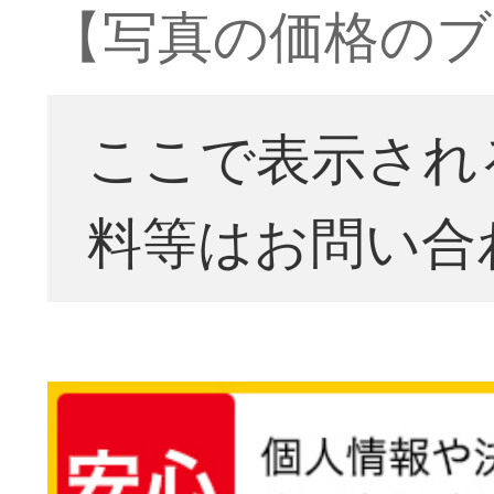
【写真の価格のブ
ここで表示され
料等はお問い合