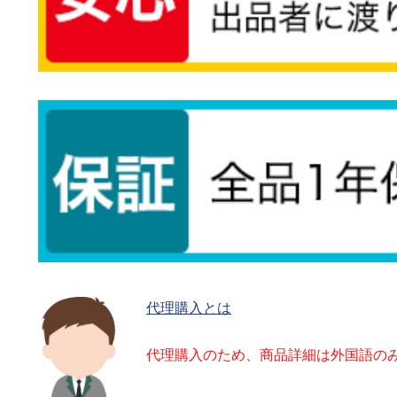
代理購入とは
代理購入のため、商品詳細は外国語の