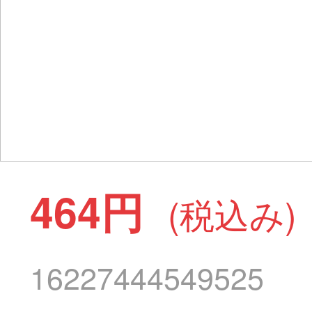
464円
(税込み)
16227444549525