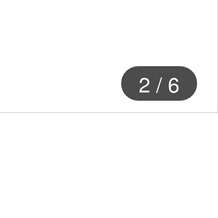
2
/
6