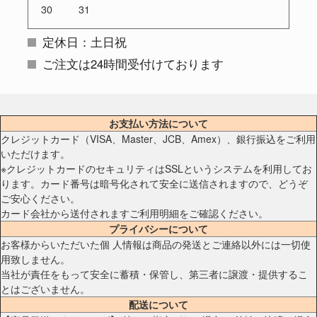
30
31
定休日：土日祝
ご注文は24時間受付けております
お支払い方法について
クレジットカード（VISA、Master、JCB、Amex）、銀行振込をご利用
いただけます。
※クレジットカードのセキュリティはSSLというシステムを利用してお
ります。カード番号は暗号化されて安全に送信されますので、どうぞ
ご安心ください。
カード会社から送付されますご利用明細をご確認ください。
プライバシーについて
お客様からいただいた個 人情報は商品の発送とご連絡以外には一切使
用致しません。
当社が責任をもって安全に蓄積・保管し、第三者に譲渡・提供するこ
とはございません。
配送について