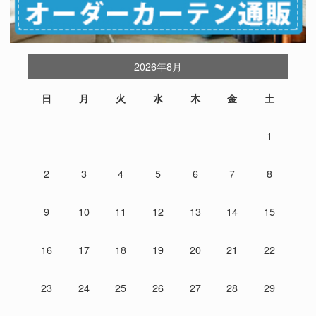
2026年8月
日
月
火
水
木
金
土
1
2
3
4
5
6
7
8
9
10
11
12
13
14
15
16
17
18
19
20
21
22
23
24
25
26
27
28
29