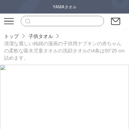
YAMAタオル
トップ
子供タオル
清潔な麗しい純綿の漫画の子供用ナプキンの赤ちゃん
の柔軟な吸水児童タオルの洗顔タオルの4条は50*25 cm
詰めます。