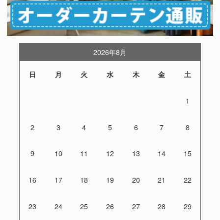
2026年8月
日
月
火
水
木
金
土
1
2
3
4
5
6
7
8
9
10
11
12
13
14
15
16
17
18
19
20
21
22
23
24
25
26
27
28
29