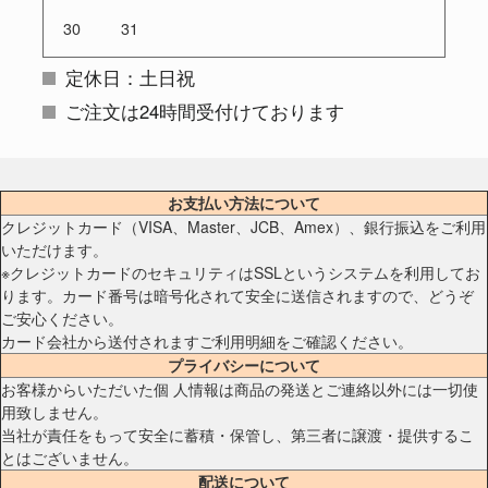
30
31
定休日：土日祝
ご注文は24時間受付けております
お支払い方法について
クレジットカード（VISA、Master、JCB、Amex）、銀行振込をご利用
いただけます。
※クレジットカードのセキュリティはSSLというシステムを利用してお
ります。カード番号は暗号化されて安全に送信されますので、どうぞ
ご安心ください。
カード会社から送付されますご利用明細をご確認ください。
プライバシーについて
お客様からいただいた個 人情報は商品の発送とご連絡以外には一切使
用致しません。
当社が責任をもって安全に蓄積・保管し、第三者に譲渡・提供するこ
とはございません。
配送について