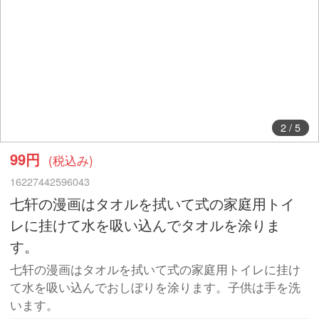
2
/
5
99円
(税込み)
16227442596043
七轩の漫画はタオルを拭いて式の家庭用トイ
レに挂けて水を吸い込んでタオルを涂りま
す。
七轩の漫画はタオルを拭いて式の家庭用トイレに挂け
て水を吸い込んでおしぼりを涂ります。子供は手を洗
います。