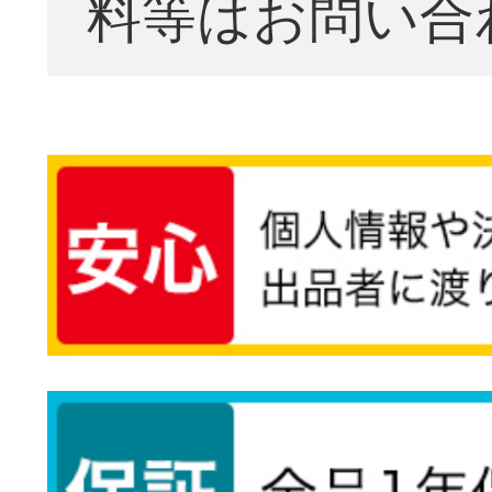
料等はお問い合