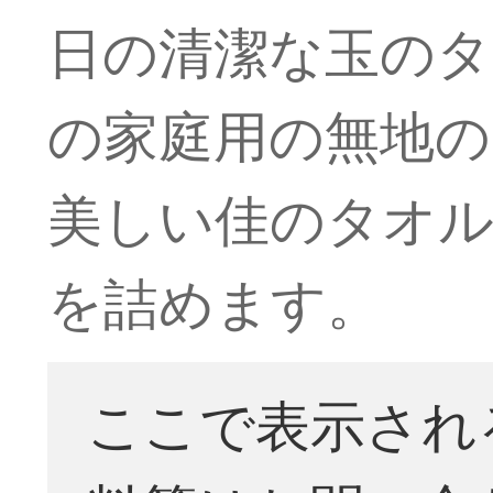
日の清潔な玉のタ
の家庭用の無地の
美しい佳のタオルの
を詰めます。
ここで表示され