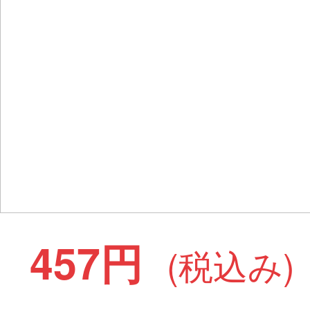
457円
(税込み)