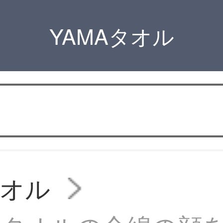
YAMAタオル
タオル