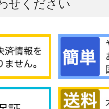
わせください