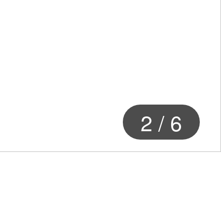
2
/
6