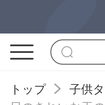
トップ
子供